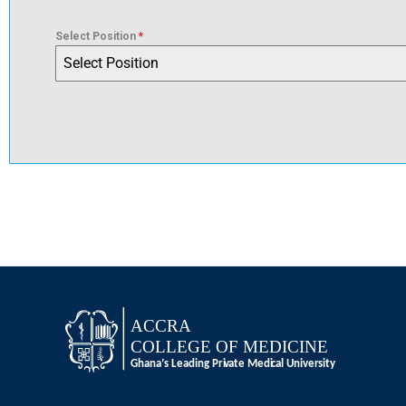
Select Position
*
Select Position