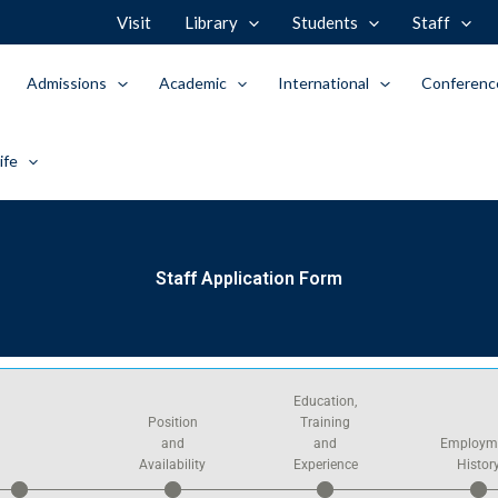
Visit
Library
Students
Staff
Admissions
Academic
International
Conferenc
ife
Staff Application Form
Education,
Position
Training
and
and
Employm
Availability
Experience
Histor