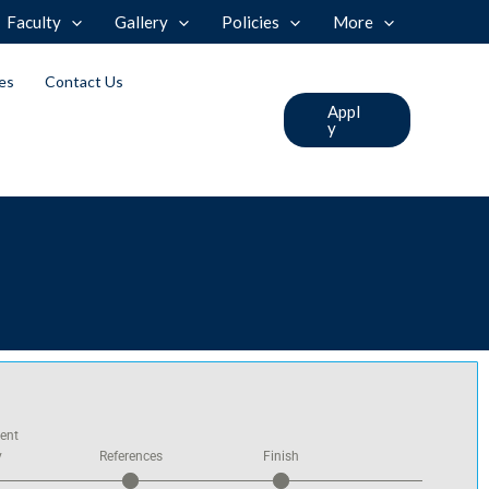
Faculty
Gallery
Policies
More
es
Contact Us
Appl
y
ent
y
References
Finish