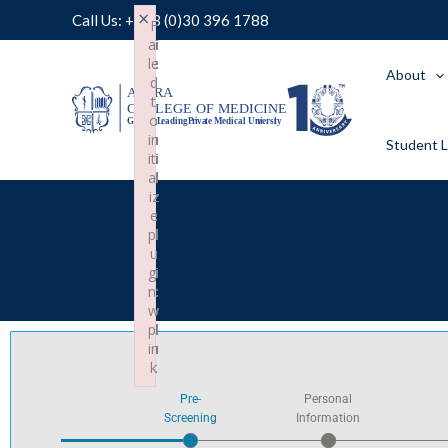
Skip
×
×
×
×
×
×
×
×
×
×
×
×
×
×
×
×
×
×
×
×
Call Us: +233 (0)30 396 1788
F
F
F
F
F
F
F
F
F
F
F
F
F
F
F
F
F
F
F
F
to
ai
ai
ai
ai
ai
ai
ai
ai
ai
ai
ai
ai
ai
ai
ai
ai
ai
ai
ai
ai
le
le
le
le
le
le
le
le
le
le
le
le
le
le
le
le
le
le
le
le
content
About
d
d
d
d
d
d
d
d
d
d
d
d
d
d
d
d
d
d
d
d
t
t
t
t
t
t
t
t
t
t
t
t
t
t
t
t
t
t
t
t
o
o
o
o
o
o
o
o
o
o
o
o
o
o
o
o
o
o
o
o
in
in
in
in
in
in
in
in
in
in
in
in
in
in
in
in
in
in
in
in
Student L
iti
iti
iti
iti
iti
iti
iti
iti
iti
iti
iti
iti
iti
iti
iti
iti
iti
iti
iti
iti
al
al
al
al
al
al
al
al
al
al
al
al
al
al
al
al
al
al
al
al
iz
iz
iz
iz
iz
iz
iz
iz
iz
iz
iz
iz
iz
iz
iz
iz
iz
iz
iz
iz
e
e
e
e
e
e
e
e
e
e
e
e
e
e
e
e
e
e
e
e
pl
pl
pl
pl
pl
pl
pl
pl
pl
pl
pl
pl
pl
pl
pl
pl
pl
pl
pl
pl
u
u
u
u
u
u
u
u
u
u
u
u
u
u
u
u
u
u
u
u
gi
gi
gi
gi
gi
gi
gi
gi
gi
gi
gi
gi
gi
gi
gi
gi
gi
gi
gi
gi
n:
n:
n:
n:
n:
n:
n:
n:
n:
n:
n:
n:
n:
n:
n:
n:
n:
n:
n:
n:
w
w
w
w
w
w
w
w
w
w
w
w
w
w
w
w
w
w
w
w
pl
pl
pl
pl
pl
pl
pl
pl
pl
pl
pl
pl
pl
pl
pl
pl
pl
pl
pl
pl
in
in
in
in
in
in
in
in
in
in
in
in
in
in
in
in
in
in
in
in
k
k
k
k
k
k
k
k
k
k
k
k
k
k
k
k
k
k
k
k
Failed to initialize plugin: wplink
Failed to initialize plugin: wplink
Failed to initialize plugin: wplink
Failed to initialize plugin: wplink
Failed to initialize plugin: wplink
Failed to initialize plugin: wplink
Failed to initialize plugin: wplink
Failed to initialize plugin: wplink
Failed to initialize plugin: wplink
Failed to initialize plugin: wplink
Failed to initialize plugin: wplink
Failed to initialize plugin: wplink
Failed to initialize plugin: wplink
Failed to initialize plugin: wplink
Failed to initialize plugin: wplink
Failed to initialize plugin: wplink
Failed to initialize plugin: wplink
Failed to initialize plugin: wplink
Failed to initialize plugin: wplink
Failed to initialize plugin: wplink
Pre-
Personal
Screening
Information